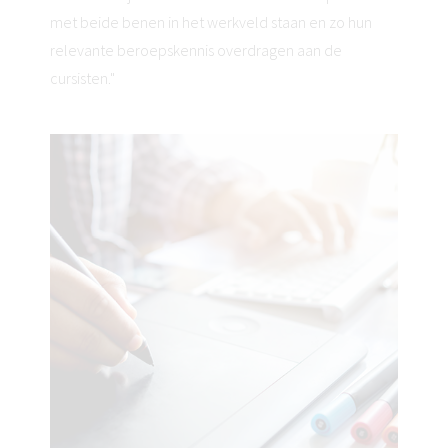
met beide benen in het werkveld staan en zo hun
relevante beroepskennis overdragen aan de
cursisten."