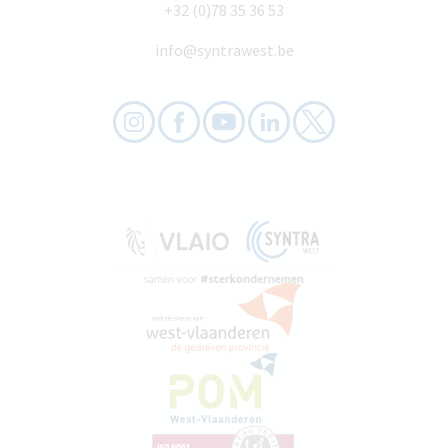
+32 (0)78 35 36 53
info@syntrawest.be