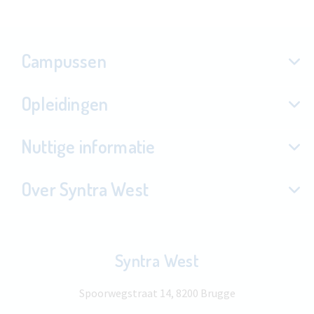
Campussen
Opleidingen
Nuttige informatie
Over Syntra West
Syntra West
Spoorwegstraat 14, 8200 Brugge