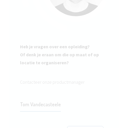
Heb je vragen over een opleiding?
Of denk je eraan om die op maat of op
locatie te organiseren?
Contacteer onze productmanager
Tom Vandecasteele