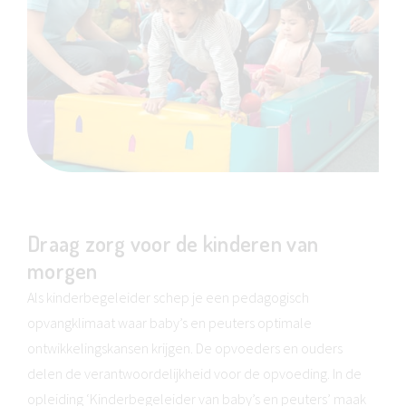
Draag zorg voor de kinderen van
morgen
Als kinderbegeleider schep je een pedagogisch
opvangklimaat waar baby’s en peuters optimale
ontwikkelingskansen krijgen. De opvoeders en ouders
delen de verantwoordelijkheid voor de opvoeding. In de
opleiding ‘Kinderbegeleider van baby’s en peuters’ maak