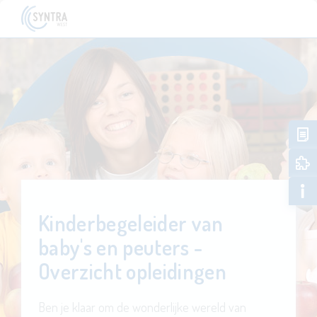
Kinderbegeleider van
baby's en peuters -
Overzicht opleidingen
Ben je klaar om de wonderlijke wereld van