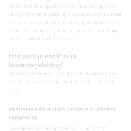
je kennis met alle aspecten van de kinderopvang. Van de
verzorging tot de ontwikkeling van kinderen, communicatie
met de ouders, inrichting van de opvang en meer! Kortom,
na deze opleiding ben je volledig klaar om de wonderlijke
wereld van kinderen te betreden.
Hoe word je een krak in
kinderbegeleiding?
Om een professionele kinderverzorger te worden, kan je
de dag- of avondopleiding volgen. Kies het traject dat bij
jou past:
Kinderbegeleider van baby’s en peuters – Voltijdse
dagopleiding
De voltijdse dagopleiding tovert jou in 1 jaar om tot