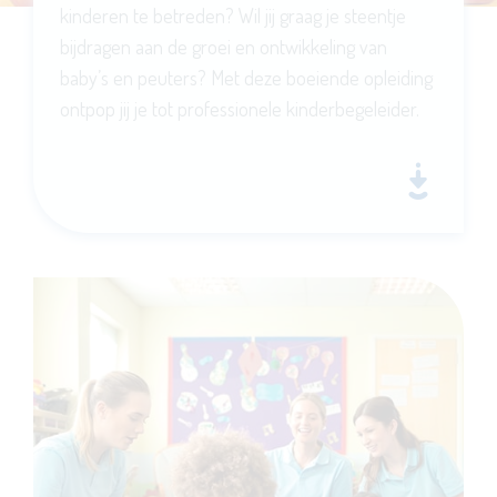
kinderen te betreden? Wil jij graag je steentje
bijdragen aan de groei en ontwikkeling van
baby’s en peuters? Met deze boeiende opleiding
ontpop jij je tot professionele kinderbegeleider.