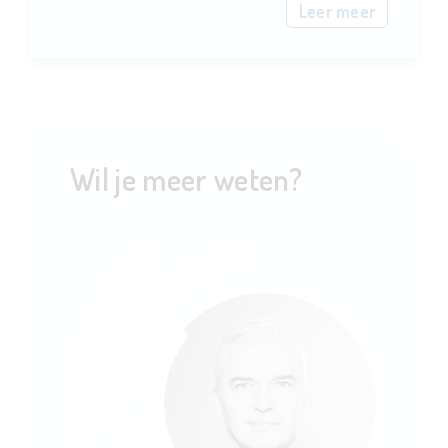
Leer meer
Wil je meer weten?