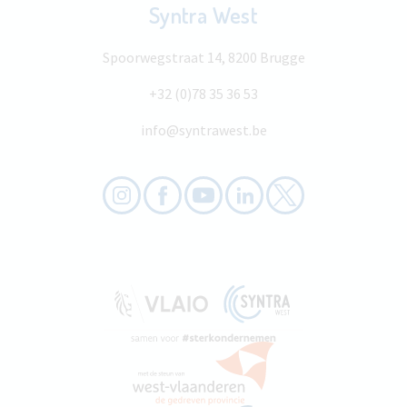
Syntra West
Spoorwegstraat 14, 8200 Brugge
+32 (0)78 35 36 53
info@syntrawest.be