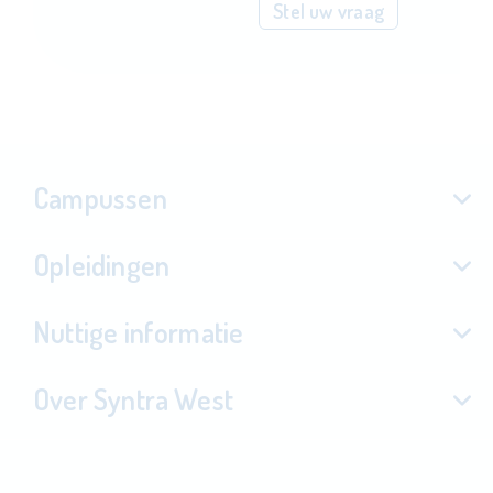
Stel uw vraag
Campussen
Opleidingen
Nuttige informatie
Over Syntra West