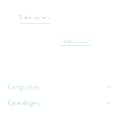
Pieter Lemmens
Stel uw vraag
Campussen
Opleidingen