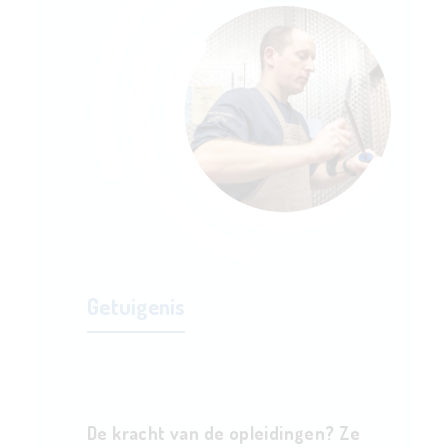
Getuigenis
De kracht van de opleidingen? Ze