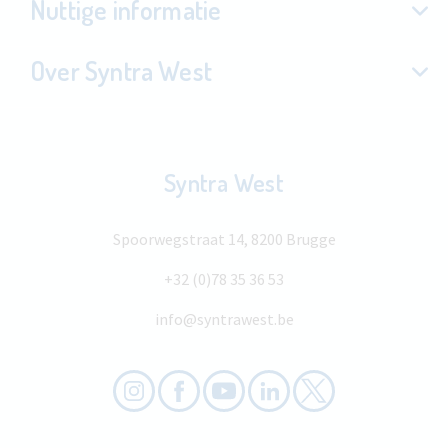
Nuttige informatie
Over Syntra West
Syntra West
Spoorwegstraat 14, 8200 Brugge
+32 (0)78 35 36 53
info@syntrawest.be