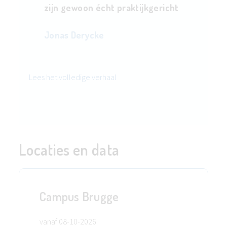
zijn gewoon écht praktijkgericht
Jonas Derycke
Lees het volledige verhaal
Locaties en data
Campus Brugge
vanaf 08-10-2026