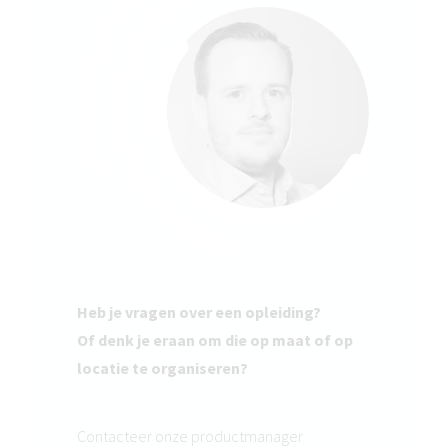
Heb je vragen over een opleiding?
Of denk je eraan om die op maat of op
locatie te organiseren?
Contacteer onze productmanager