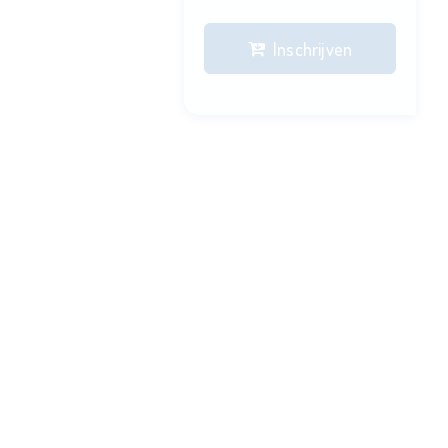
Inschrijven