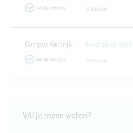
Bekijk lesdata
15 sessie(s)
Campus Kortrijk
Vanaf
16-02-2027
Bekijk lesdata
15 sessie(s)
Wil je meer weten?