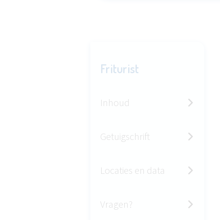
Friturist
Inhoud
Getuigschrift
Locaties en data
Vragen?