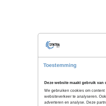
Toestemming
Deze website maakt gebruik van 
We gebruiken cookies om content e
websiteverkeer te analyseren. Ook
adverteren en analyse. Deze partn