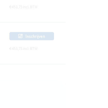
€ 453,75 incl. BTW
Inschrijven
€ 453,75 incl. BTW