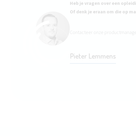
Heb je vragen over een opleid
Of denk je eraan om die op ma
Contacteer onze productmanag
Pieter Lemmens