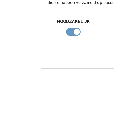
die ze hebben verzameld op basis
Toestemmingsselectie
NOODZAKELIJK