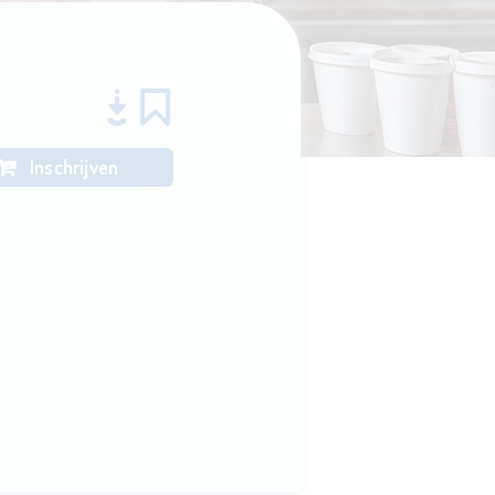
Inschrijven