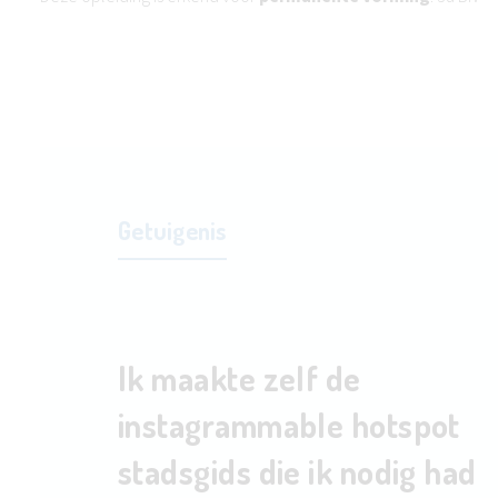
Getuigenis
Ik maakte zelf de
instagrammable hotspot
stadsgids die ik nodig had