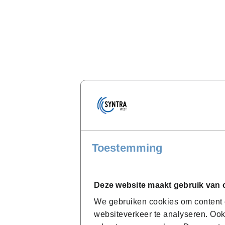
Toestemming
Deze website maakt gebruik van 
We gebruiken cookies om content e
websiteverkeer te analyseren. Ook