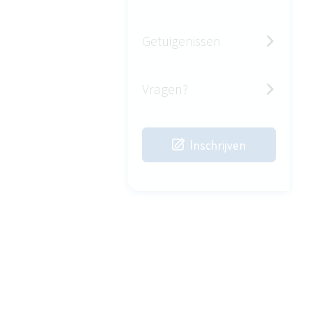
Getuigenissen
Vragen?
Inschrijven