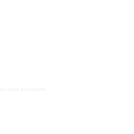
r online als voor print.