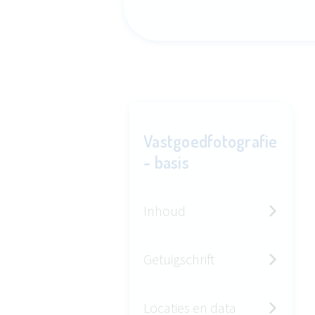
Vastgoedfotografie
- basis
Inhoud
Getuigschrift
Locaties en data