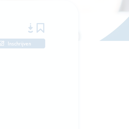
Inschrijven