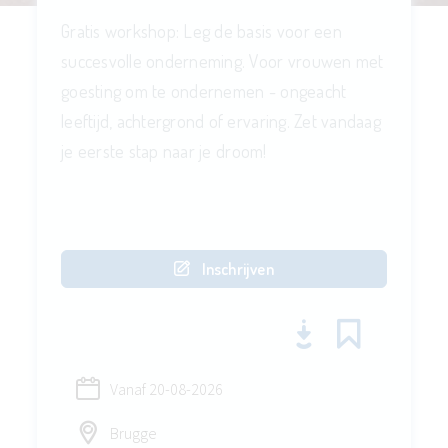
Gratis workshop: Leg de basis voor een
succesvolle onderneming. Voor vrouwen met
goesting om te ondernemen - ongeacht
leeftijd, achtergrond of ervaring. Zet vandaag
je eerste stap naar je droom!
Inschrijven
Vanaf
20-08-2026
Brugge