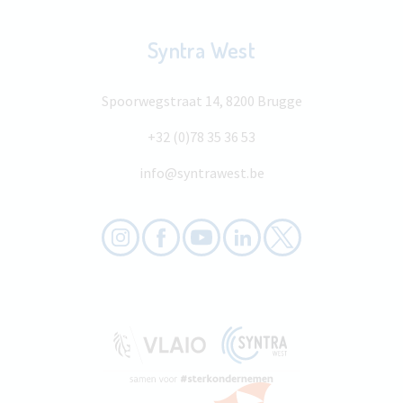
Syntra West
Spoorwegstraat 14, 8200 Brugge
+32 (0)78 35 36 53
info@syntrawest.be