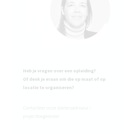
Heb je vragen over een opleiding?
Of denk je eraan om die op maat of op
locatie te organiseren?
Contacteer onze startersadviseur /
projectbegeleider