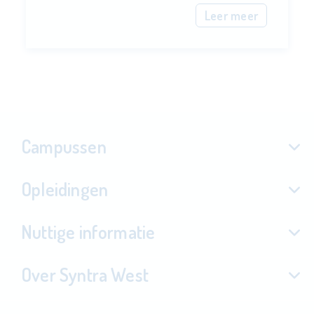
Leer meer
Campussen
Opleidingen
Nuttige informatie
Over Syntra West