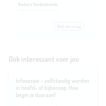
Barbara Vandenbrande
Stel uw vraag
Ook interessant voor jou
Infosessie - zelfstandig worden
in hoofd- of bijberoep. Hoe
begin je daaraan?