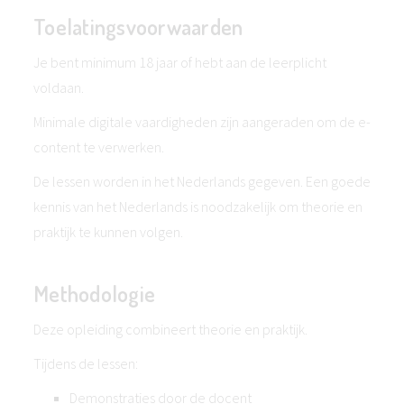
Toelatingsvoorwaarden
Je bent minimum 18 jaar of hebt aan de leerplicht
voldaan.
Minimale digitale vaardigheden zijn aangeraden om de e-
content te verwerken.
De lessen worden in het Nederlands gegeven. Een goede
kennis van het Nederlands is noodzakelijk om theorie en
praktijk te kunnen volgen.
Methodologie
Deze opleiding combineert theorie en praktijk.
Tijdens de lessen:
Demonstraties door de docent