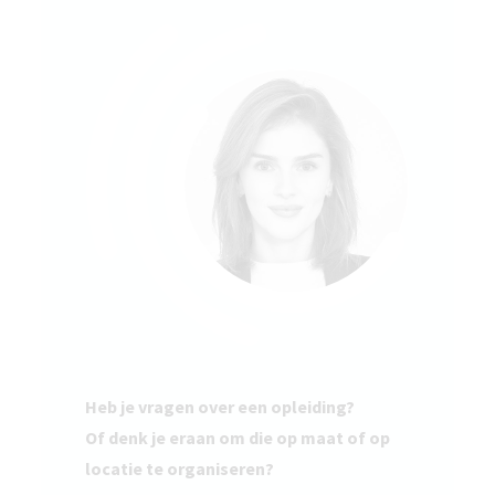
Heb je vragen over een opleiding?
Of denk je eraan om die op maat of op
locatie te organiseren?