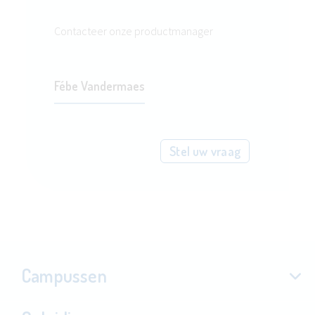
Contacteer onze productmanager
Fébe Vandermaes
Stel uw vraag
Campussen