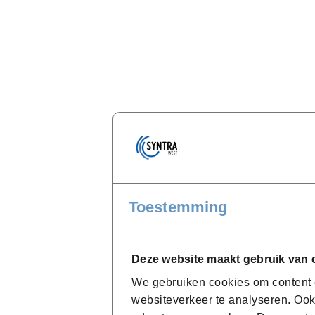
Toestemming
Deze website maakt gebruik van 
We gebruiken cookies om content e
websiteverkeer te analyseren. Ook