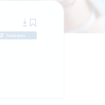
Inschrijven