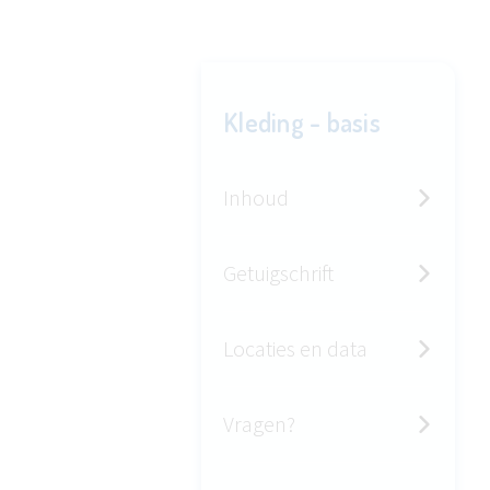
Kleding - basis
Inhoud
Getuigschrift
Locaties en data
Vragen?