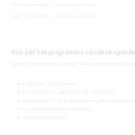
Neem hier een kijkje in het leslokaal/atelier
.
Neem hier een kijkje in het leslokaal/atelier
.
Hoe ziet het programma van deze opleidin
Tijdens de opleiding komen onder andere volgende onderwer
materialen- en textielkennis
machinekennis en gebruik van de naaimachine
basispatronen lezen en gebruiken en patrooninterpretat
vervaardigtechnieken voor kleding
afwerkingstechnieken