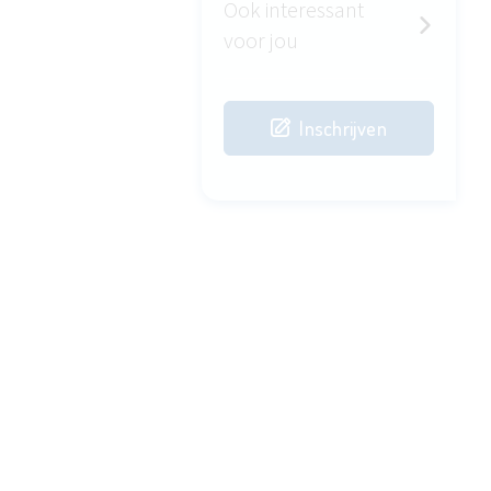
Ook interessant
voor jou
Inschrijven