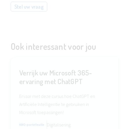
Stel uw vraag
Ook interessant voor jou
Verrijk uw Microsoft 365-
ervaring met ChatGPT
Ervaar met deze cursus hoe ChatGPT en
Artificiële Intelligentie te gebruiken in
Microsoft toepassingen!
Digitalisering
KMO-portefeuille