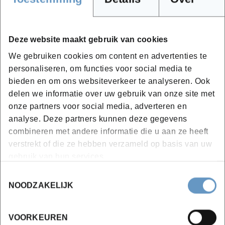
Samen creëren we je perfecte opleiding!
Deze website maakt gebruik van cookies
We gebruiken cookies om content en advertenties te
personaliseren, om functies voor social media te
bieden en om ons websiteverkeer te analyseren. Ook
delen we informatie over uw gebruik van onze site met
onze partners voor social media, adverteren en
analyse. Deze partners kunnen deze gegevens
combineren met andere informatie die u aan ze heeft
verstrekt of die ze hebben verzameld op basis van uw
gebruik van hun services.
Toestemmingsselectie
NOODZAKELIJK
VOORKEUREN