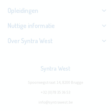
Opleidingen
Nuttige informatie
Over Syntra West
Syntra West
Spoorwegstraat 14, 8200 Brugge
+32 (0)78 35 36 53
info@syntrawest.be