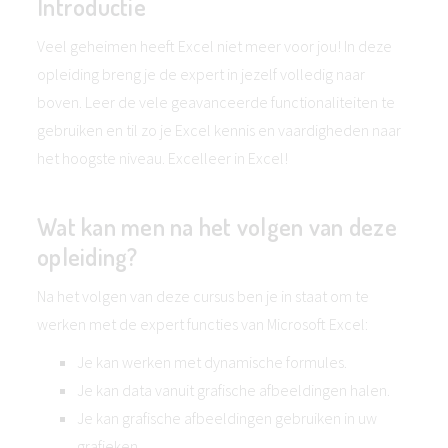
Introductie
Veel geheimen heeft Excel niet meer voor jou! In deze
opleiding breng je de expert in jezelf volledig naar
boven. Leer de vele geavanceerde functionaliteiten te
gebruiken en til zo je Excel kennis en vaardigheden naar
het hoogste niveau. Excelleer in Excel!
Wat kan men na het volgen van deze
opleiding?
Na het volgen van deze cursus ben je in staat om te
werken met de expert functies van Microsoft Excel:
Je kan werken met dynamische formules.
Je kan data vanuit grafische afbeeldingen halen.
Je kan grafische afbeeldingen gebruiken in uw
grafieken.