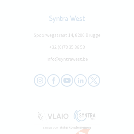
Syntra West
Spoorwegstraat 14, 8200 Brugge
+32 (0)78 35 36 53
info@syntrawest.be