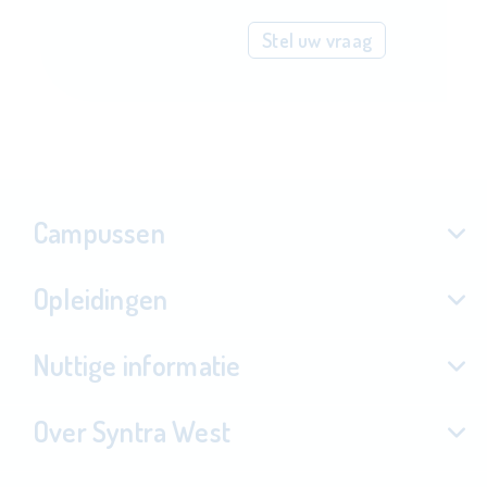
Stel uw vraag
Campussen
Opleidingen
Nuttige informatie
Over Syntra West