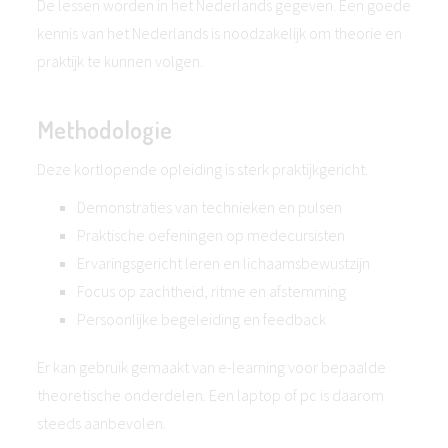
De lessen worden in het Nederlands gegeven. Een goede
kennis van het Nederlands is noodzakelijk om theorie en
praktijk te kunnen volgen.
Methodologie
Deze kortlopende opleiding is sterk praktijkgericht.
Demonstraties van technieken en pulsen
Praktische oefeningen op medecursisten
Ervaringsgericht leren en lichaamsbewustzijn
Focus op zachtheid, ritme en afstemming
Persoonlijke begeleiding en feedback
Er kan gebruik gemaakt van e-learning voor bepaalde
theoretische onderdelen. Een laptop of pc is daarom
steeds aanbevolen.