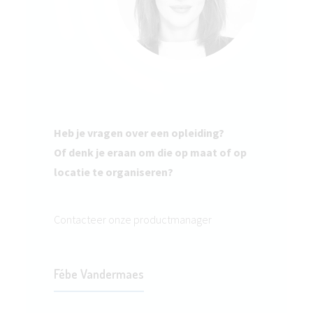
Heb je vragen over een opleiding?
Of denk je eraan om die op maat of op
locatie te organiseren?
Contacteer onze productmanager
Fébe Vandermaes