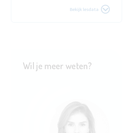
Bekijk lesdata
Wil je meer weten?