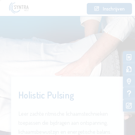
Inschrijven
Holistic Pulsing
Leer zachte ritmische lichaamstechnieken
toepassen die bijdragen aan ontspanning,
lichaamsbewustzijn en energetische balans.