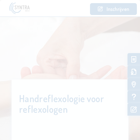
Inschrijven
Handreflexologie voor
reflexologen