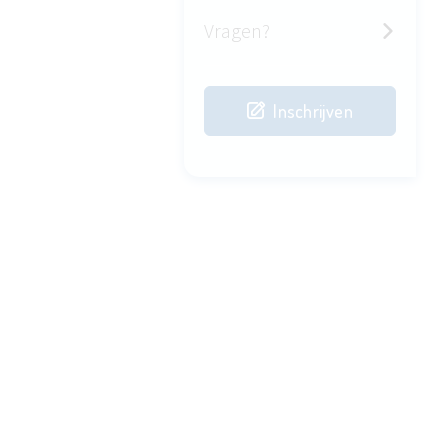
Vragen?
Inschrijven