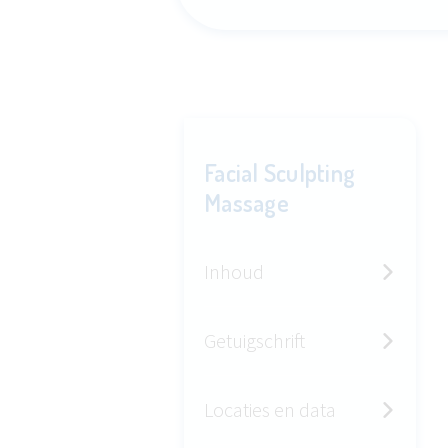
Facial Sculpting
Massage
Inhoud
Getuigschrift
Locaties en data