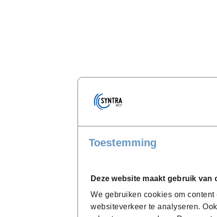
Toestemming
Deze website maakt gebruik van 
We gebruiken cookies om content e
websiteverkeer te analyseren. Ook