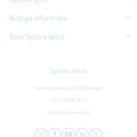
Nuttige informatie
Over Syntra West
Syntra West
Spoorwegstraat 14, 8200 Brugge
+32 (0)78 35 36 53
info@syntrawest.be