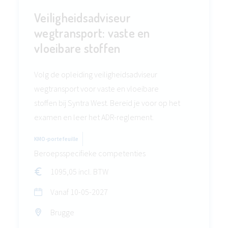
Veiligheidsadviseur
wegtransport: vaste en
vloeibare stoffen
Volg de opleiding veiligheidsadviseur
wegtransport voor vaste en vloeibare
stoffen bij Syntra West. Bereid je voor op het
examen en leer het ADR-reglement.
KMO-portefeuille
Beroepsspecifieke competenties
1095,05 incl. BTW
Vanaf
10-05-2027
Brugge