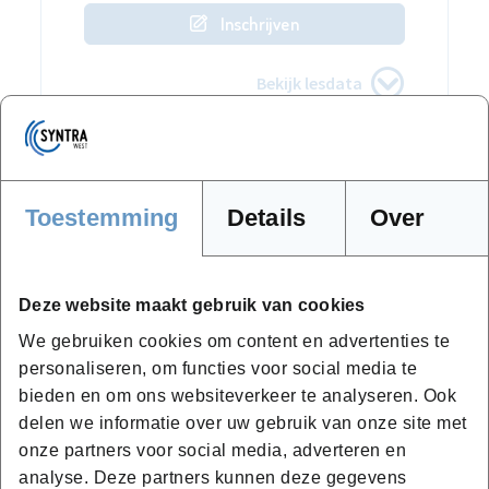
Inschrijven
Bekijk lesdata
Toestemming
Details
Over
Wil je meer weten?
Deze website maakt gebruik van cookies
We gebruiken cookies om content en advertenties te
personaliseren, om functies voor social media te
bieden en om ons websiteverkeer te analyseren. Ook
delen we informatie over uw gebruik van onze site met
onze partners voor social media, adverteren en
analyse. Deze partners kunnen deze gegevens