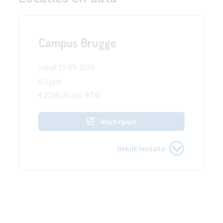
Campus Brugge
vanaf 15-09-2026
0.5 jaar
€ 2299,00 incl. BTW
Inschrijven
Bekijk lesdata