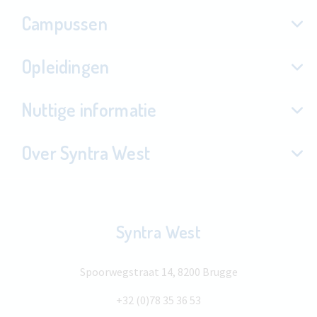
Campussen
Opleidingen
Nuttige informatie
Over Syntra West
Syntra West
Spoorwegstraat 14, 8200 Brugge
+32 (0)78 35 36 53