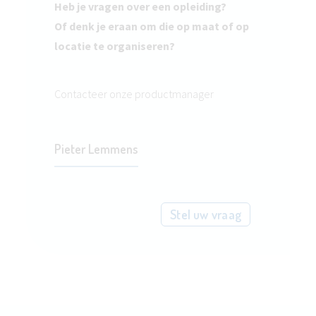
Heb je vragen over een opleiding?
Of denk je eraan om die op maat of op
locatie te organiseren?
Contacteer onze productmanager
Pieter Lemmens
Stel uw vraag