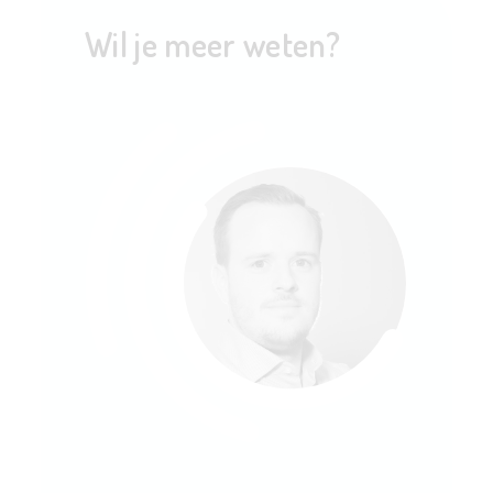
Wil je meer weten?