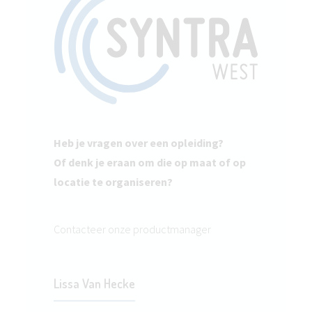
Heb je vragen over een opleiding?
Of denk je eraan om die op maat of op
locatie te organiseren?
Contacteer onze productmanager
Lissa Van Hecke