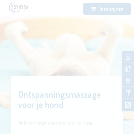
Inschrijven
Ontspanningsmassage
voor je hond
Ontspanningsmassage voor je hond