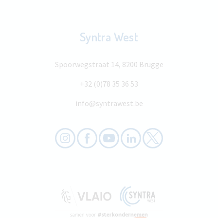
Syntra West
Spoorwegstraat 14, 8200 Brugge
+32 (0)78 35 36 53
info@syntrawest.be