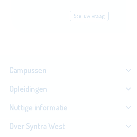
Stel uw vraag
Campussen
Opleidingen
Nuttige informatie
Over Syntra West