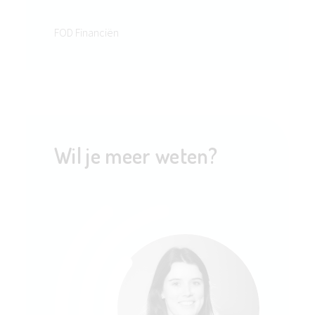
FOD Financiën
Wil je meer weten?