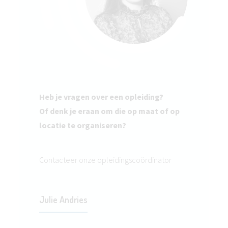
Heb je vragen over een opleiding?
Of denk je eraan om die op maat of op
locatie te organiseren?
Contacteer onze opleidingscoördinator
Julie Andries