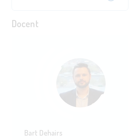
Docent
Bart Dehairs