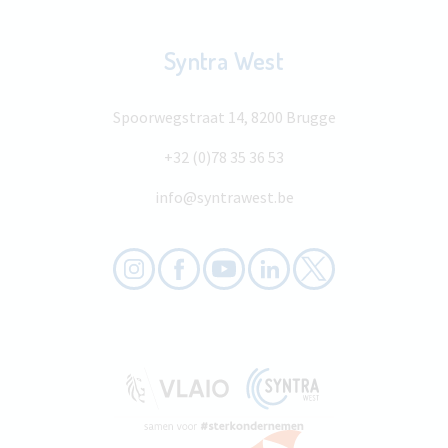
Syntra West
Spoorwegstraat 14, 8200 Brugge
+32 (0)78 35 36 53
info@syntrawest.be