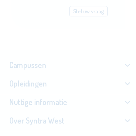
Stel uw vraag
Campussen
Opleidingen
Nuttige informatie
Over Syntra West