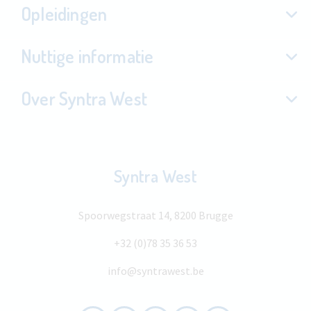
Opleidingen
Nuttige informatie
Over Syntra West
Syntra West
Spoorwegstraat 14, 8200 Brugge
+32 (0)78 35 36 53
info@syntrawest.be