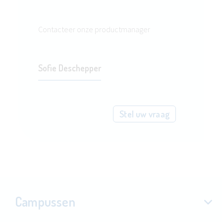
Contacteer onze productmanager
Sofie Deschepper
Stel uw vraag
Campussen