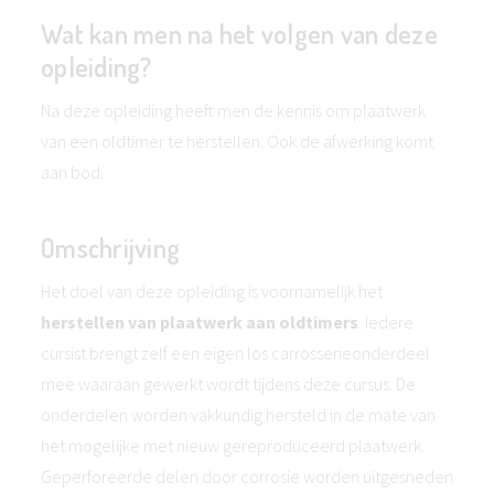
Wat kan men na het volgen van deze
opleiding?
Na deze opleiding heeft men de kennis om plaatwerk
van een oldtimer te herstellen. Ook de afwerking komt
aan bod.
Omschrijving
Het doel van deze opleiding is voornamelijk het
herstellen van plaatwerk aan oldtimers
. Iedere
cursist brengt zelf een eigen los carrosserieonderdeel
mee waaraan gewerkt wordt tijdens deze cursus. De
onderdelen worden vakkundig hersteld in de mate van
het mogelijke met nieuw gereproduceerd plaatwerk.
Geperforeerde delen door corrosie worden uitgesneden