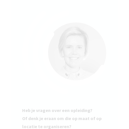
Heb je vragen over een opleiding?
Of denk je eraan om die op maat of op
locatie te organiseren?