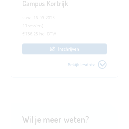
Campus Kortrijk
vanaf 16-09-2026
13 sessie(s)
€ 756,25 incl. BTW
Inschrijven
Bekijk lesdata
Wil je meer weten?