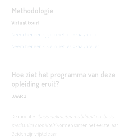
Methodologie
Virtual tour!
Neem hier een kijkje in het leslokaal/atelier
.
Neem hier een kijkje in het leslokaal/atelier
.
Hoe ziet het programma van deze
opleiding eruit?
JAAR 1
De modules
'basis elektriciteit mobiliteit' en 'basis
mechanica mobiliteit'
vormen samen het eerste jaar.
Beiden zijn vrijstelbaar.