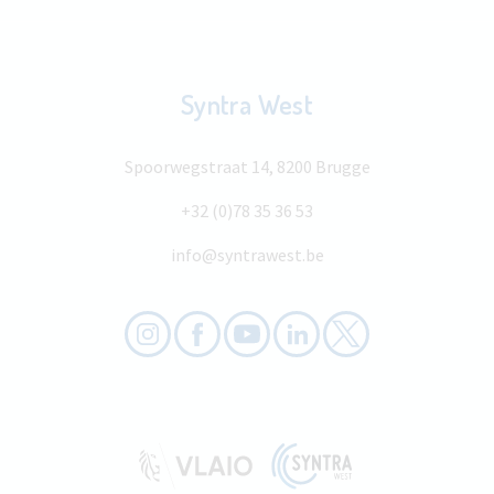
Syntra West
Spoorwegstraat 14, 8200 Brugge
+32 (0)78 35 36 53
info@syntrawest.be