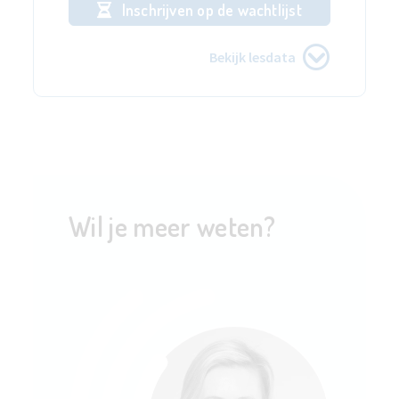
Inschrijven op de wachtlijst
Bekijk lesdata
Wil je meer weten?