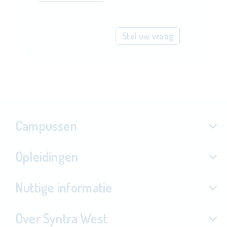
Stel uw vraag
Campussen
Opleidingen
Nuttige informatie
Over Syntra West