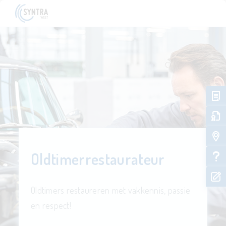
Oldtimerrestaurateur
Oldtimers restaureren met vakkennis, passie
en respect!