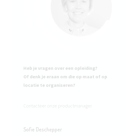
Heb je vragen over een opleiding?
Of denk je eraan om die op maat of op
locatie te organiseren?
Contacteer onze productmanager
Sofie Deschepper