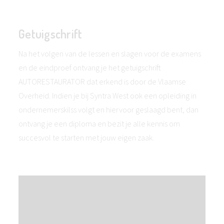
Getuigschrift
Na het volgen van de lessen en slagen voor de examens
en de eindproef ontvang je het getuigschrift
AUTORESTAURATOR dat erkend is door de Vlaamse
Overheid. Indien je bij Syntra West ook een opleiding in
ondernemerskilss volgt en hiervoor geslaagd bent, dan
ontvang je een diploma en bezit je alle kennis om
succesvol te starten met jouw eigen zaak.