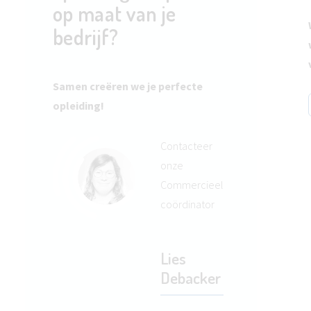
op maat van je
bedrijf?
Samen creëren we je perfecte
opleiding!
Contacteer
onze
Commercieel
coördinator
Lies
Debacker