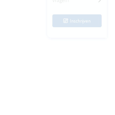
Vragen?
Inschrijven