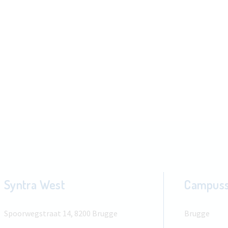
Syntra West
Campus
Spoorwegstraat 14, 8200 Brugge
Brugge