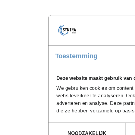
Toestemming
Deze website maakt gebruik van 
We gebruiken cookies om content e
websiteverkeer te analyseren. Ook
adverteren en analyse. Deze partn
die ze hebben verzameld op basis
Toestemmingsselectie
NOODZAKELIJK