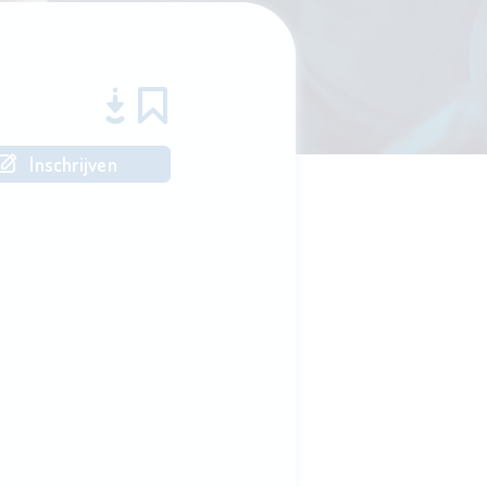
Inschrijven