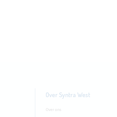
Over Syntra West
Over ons