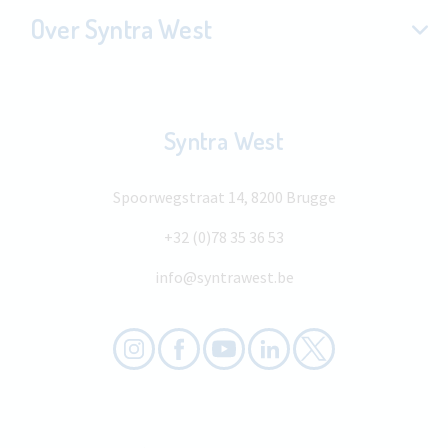
Over Syntra West
Syntra West
Spoorwegstraat 14, 8200 Brugge
+32 (0)78 35 36 53
info@syntrawest.be