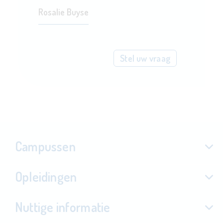
Rosalie Buyse
Stel uw vraag
Campussen
Opleidingen
Nuttige informatie