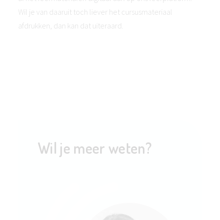
Wil je van daaruit toch liever het cursusmateriaal
afdrukken, dan kan dat uiteraard.
Wil je meer weten?