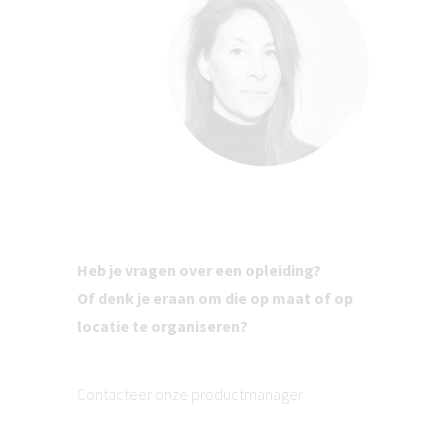
Heb je vragen over een opleiding?
Of denk je eraan om die op maat of op
locatie te organiseren?
Contacteer onze productmanager