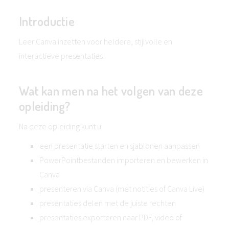
Introductie
Leer Canva inzetten voor heldere, stijlvolle en
interactieve presentaties!
Wat kan men na het volgen van deze
opleiding?
Na deze opleiding kunt u:
een presentatie starten en sjablonen aanpassen
PowerPointbestanden importeren en bewerken in
Canva
presenteren via Canva (met notities of Canva Live)
presentaties delen met de juiste rechten
presentaties exporteren naar PDF, video of