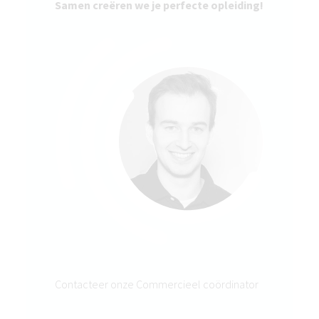
Samen creëren we je perfecte opleiding!
Contacteer onze Commercieel coördinator