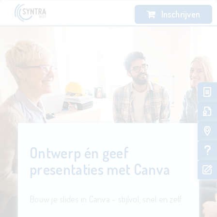
Inschrijven
Ontwerp én geef
presentaties met Canva
Bouw je slides in Canva – stijlvol, snel en zelf