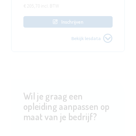
€ 205,70 incl. BTW
Inschrijven
Bekijk lesdata
Wil je graag een
opleiding aanpassen op
maat van je bedrijf?