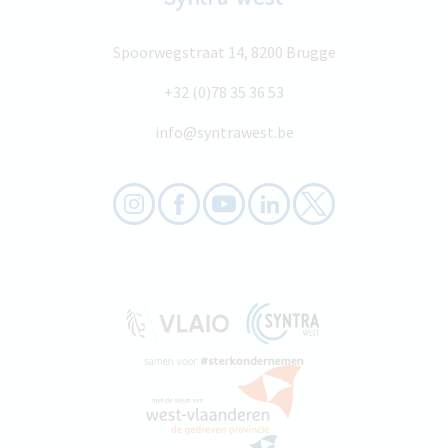
Spoorwegstraat 14, 8200 Brugge
+32 (0)78 35 36 53
info@syntrawest.be