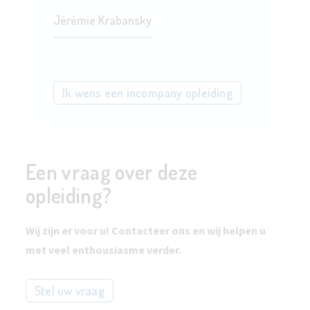
Jérémie Krabansky
Ik wens een incompany opleiding
Een vraag over deze
opleiding?
Wij zijn er voor u! Contacteer ons en wij helpen u
met veel enthousiasme verder.
Stel uw vraag