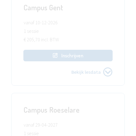
Campus Gent
vanaf 10-12-2026
1 sessie
€ 205,70 incl. BTW
Inschrijven
Bekijk lesdata
Campus Roeselare
vanaf 29-04-2027
1 sessie