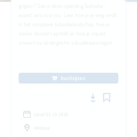
grijpen? Dan is deze opleiding Subsidie-
expert iets voor jou. Leer hoe je je weg vindt
in het complexe subsidielandschap, hoe je
sterke dossiers opstelt en hoe je impact
creëert via strategische subsidieaanvragen.
Inschrijven
Vanaf
03-10-2026
Webinar