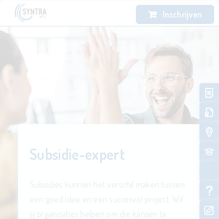
Inschrijven
Subsidie-expert
Subsidies kunnen het verschil maken tussen
een goed idee en een succesvol project. Wil
jij organisaties helpen om die kansen te