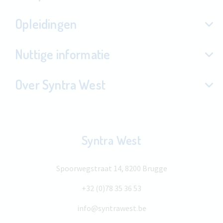
Opleidingen
Nuttige informatie
Over Syntra West
Syntra West
Spoorwegstraat 14, 8200 Brugge
+32 (0)78 35 36 53
info@syntrawest.be