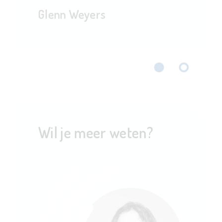
Glenn Weyers
Wil je meer weten?