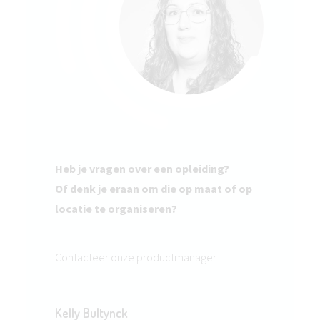
Heb je vragen over een opleiding?
Of denk je eraan om die op maat of op
locatie te organiseren?
Contacteer onze productmanager
Kelly Bultynck