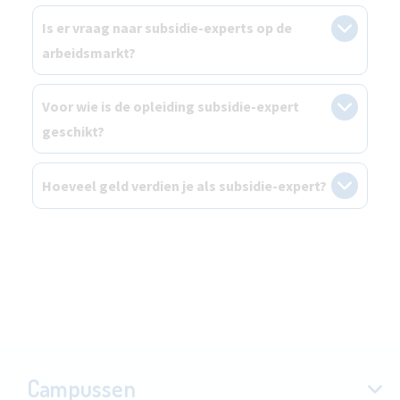
Is er vraag naar subsidie-experts op de
arbeidsmarkt?
Voor wie is de opleiding subsidie-expert
geschikt?
Hoeveel geld verdien je als subsidie-expert?
Campussen