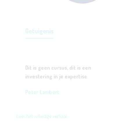
Getuigenis
Dit is geen cursus, dit is een
investering in je expertise
Peter Lambert
Lees het volledige verhaal