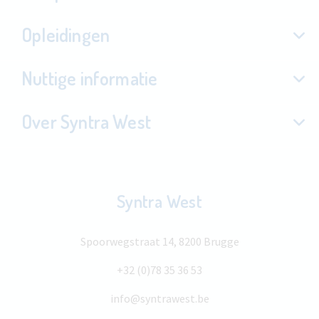
Opleidingen
Nuttige informatie
Over Syntra West
Syntra West
Spoorwegstraat 14, 8200 Brugge
+32 (0)78 35 36 53
info@syntrawest.be