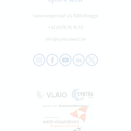
Spoorwegstraat 14, 8200 Brugge
+32 (0)78 35 36 53
info@syntrawest.be