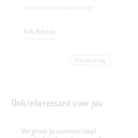
Contacteer onze productmanager
Kelly Bultynck
Stel uw vraag
Ook interessant voor jou
Vergroot je commercieel