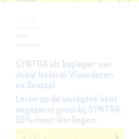
17 apr. 2024
Syntra West
#duaal
#duaal leren
SYNTRA als koploper van
duaal leren in Vlaanderen
en Brussel
Leren op de werkplek kent
ongeziene groei bij SYNTRA:
50% meer leerlingen.