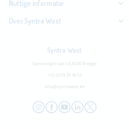
Nuttige informatie
Over Syntra West
Syntra West
Spoorwegstraat 14, 8200 Brugge
+32 (0)78 35 36 53
info@syntrawest.be